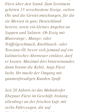
Fürst über den Stand. Zum Sortiment
gehören 15 verschiedene Essige, sieben
Öle und die Gewürzmischungen, für die
sie Messen in ganz Deutschland
bereist, sowie ein kleines Angebot an
Suppen und Salaten. Ob Essig mit
Blutorange-, Mango- oder
Trüffelgeschmack, Knoblauch- oder
Toscana-Öl, bevor sich jemand auf ein
kulinarisches Abenteuer einlässt, darf
er kosten. Maximal drei hintereinander,
dann brennt die Kehle. Anja Fürst
lacht. Ihr macht der Umgang mit
gaumenfreudigen Kunden Spaß.
Seit 20 Jahren ist das Mahndorfer
Ehepaar Fürst im Geschäft, bislang
allerdings an der frischen Luft, mit
sechs Fahrzeugen, die auf