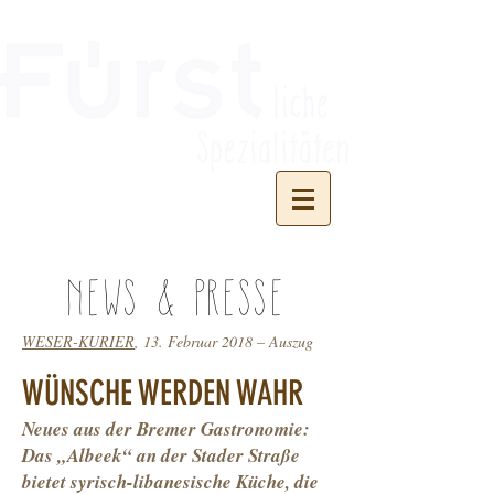
NEWS & PRESSE
WESER-KURIER
, 13. Februar 2018 – Auszug
WÜNSCHE WERDEN WAHR
Neues aus der Bremer Gastronomie:
Das „Albeek“ an der Stader Straße
bietet syrisch-libanesische Küche, die