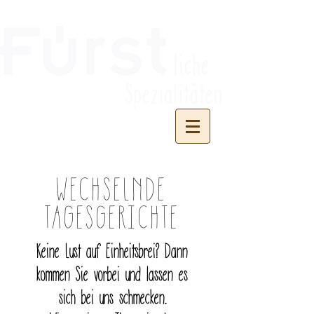
WECHSELNDE
TAGESGERICHTE
Keine Lust auf Einheitsbrei? Dann
kommen Sie vorbei und lassen es
sich bei uns schmecken.